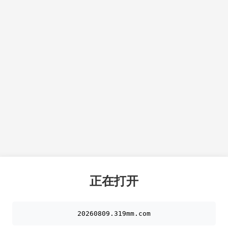
正在打开
20260809.319mm.com